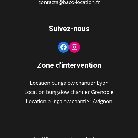
contacts@baco-location.fr
Suivez-nous
Facebook
Instagram
Zone d'intervention
Location bungalow chantier Lyon
Location bungalow chantier Grenoble
Location bungalow chantier Avignon