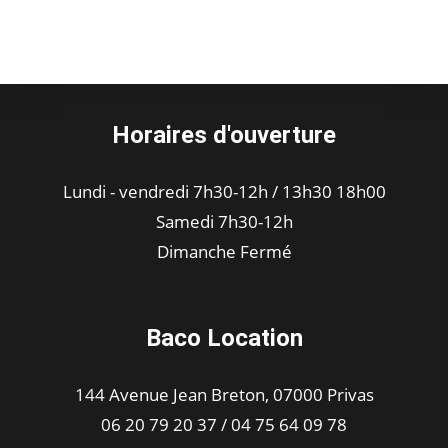
Horaires d'ouverture
Lundi - vendredi 7h30-12h / 13h30 18h00
Samedi 7h30-12h
Dimanche Fermé
Baco Location
144 Avenue Jean Breton, 07000 Privas
06 20 79 20 37 / 04 75 64 09 78